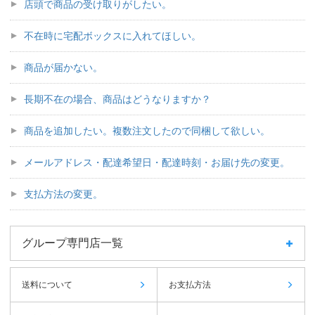
店頭で商品の受け取りがしたい。
不在時に宅配ボックスに入れてほしい。
商品が届かない。
長期不在の場合、商品はどうなりますか？
商品を追加したい。複数注文したので同梱して欲しい。
メールアドレス・配達希望日・配達時刻・お届け先の変更。
支払方法の変更。
グループ専門店一覧
送料について
お支払方法