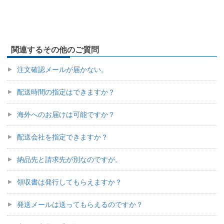
関連するその他のご質問
注文確認メールが届かない。
配送時間の指定はできますか？
海外へのお届けは可能ですか？
配送会社を指定できますか？
納品先と請求先が別なのですが。
領収書は発行してもらえますか？
発送メールは送ってもらえるのですか？