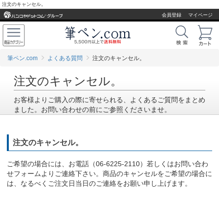
注文のキャンセル。
会員登録
マイページ
筆ペン.com
よくある質問
注文のキャンセル。
注文のキャンセル。
お客様よりご購入の際に寄せられる、よくあるご質問をまとめ
ました。お問い合わせの前にご参照くださいませ。
注文のキャンセル。
ご希望の場合には、お電話（06-6225-2110）若しくはお問い合わ
せフォームよりご連絡下さい。商品のキャンセルをご希望の場合に
は、なるべくご注文日当日のご連絡をお願い申し上げます。