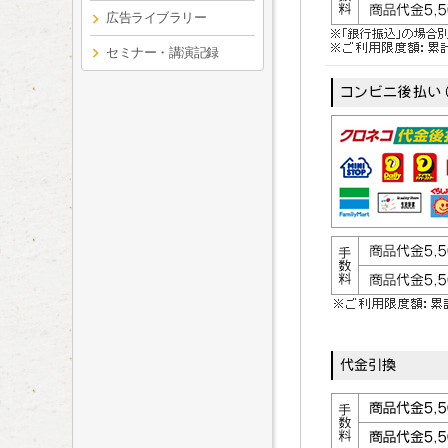
広告ライブラリー
セミナー・講演記録