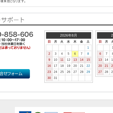
2026年8月
日
月
火
水
木
金
土
日
月
1
2
3
4
5
6
7
8
6
7
9
10
11
12
13
14
15
13
14
1
16
17
18
19
20
21
22
20
21
2
23
24
25
26
27
28
29
27
28
2
30
31