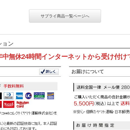
サプライ商品一覧ページへ
ション
年中無休24時間インターネットから受け付け
お届けについて