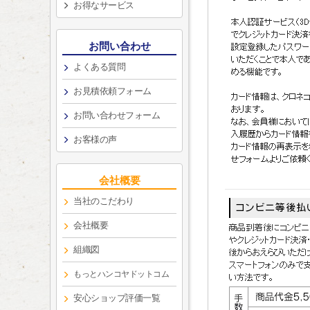
お得なサービス
お問い合わせ
よくある質問
お見積依頼フォーム
お問い合わせフォーム
お客様の声
会社概要
当社のこだわり
会社概要
組織図
もっとハンコヤドットコム
安心ショップ評価一覧