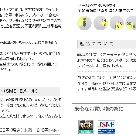
安心なお買い物の為に