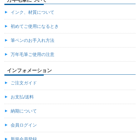
インク、材質について
初めてご使用になるとき
筆ペンのお手入れ方法
万年毛筆ご使用の注意
インフォメーション
ご注文ガイド
お支払/送料
納期について
会員ログイン
新規会員登録