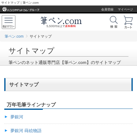
サイトマップ｜筆ペン.com
会員登録
マイページ
筆ペン.com
サイトマップ
サイトマップ
筆ペンのネット通販専門店【筆ペン.com】のサイトマップ
サイトマップ
万年毛筆ラインナップ
夢銀河
夢銀河 蒔絵物語