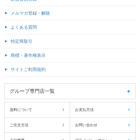
メルマガ登録・解除
よくある質問
特定商取引
商標・著作権表示
サイトご利用規約
グループ専門店一覧
送料について
お支払方法
ご注文方法
お問い合わせ