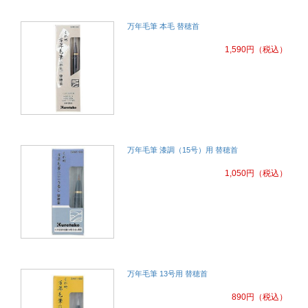
万年毛筆 本毛 替穂首
1,590
円
（税込）
万年毛筆 漆調（15号）用 替穂首
1,050
円
（税込）
万年毛筆 13号用 替穂首
890
円
（税込）