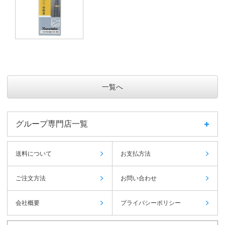
一覧へ
グループ専門店一覧
送料について
お支払方法
ご注文方法
お問い合わせ
会社概要
プライバシーポリシー