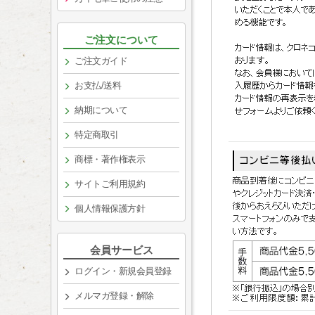
ご注文について
ご注文ガイド
お支払/送料
納期について
特定商取引
商標・著作権表示
サイトご利用規約
個人情報保護方針
会員サービス
ログイン・新規会員登録
メルマガ登録・解除