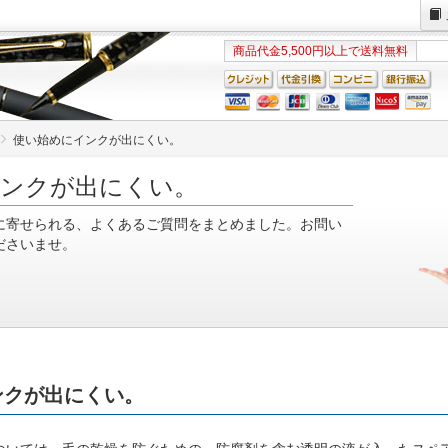
商品代金5,500円以上で送料無料
使い始めにインクが出にくい。
インクが出にくい。
に寄せられる、よくあるご質問をまとめました。お問い
ださいませ。
ンクが出にくい。