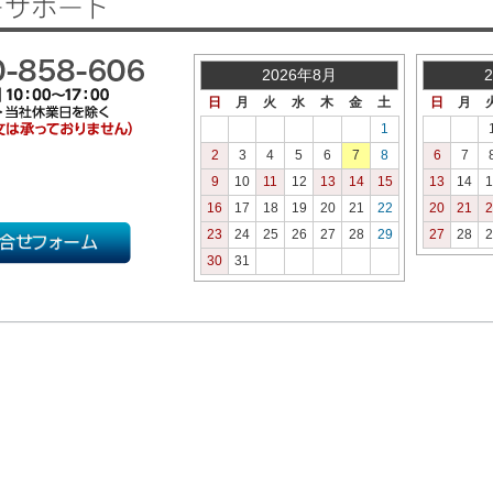
2026年8月
日
月
火
水
木
金
土
日
月
1
2
3
4
5
6
7
8
6
7
9
10
11
12
13
14
15
13
14
1
16
17
18
19
20
21
22
20
21
2
23
24
25
26
27
28
29
27
28
2
30
31