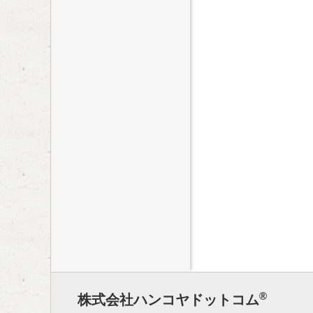
®
株式会社ハンコヤドットコム