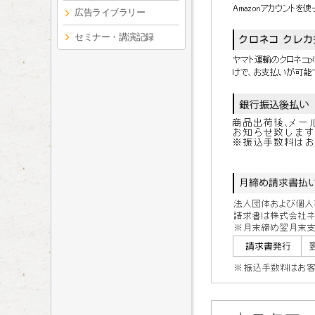
広告ライブラリー
セミナー・講演記録