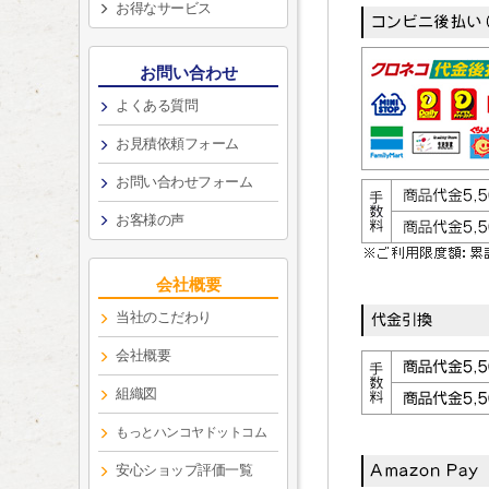
お得なサービス
お問い合わせ
よくある質問
お見積依頼フォーム
お問い合わせフォーム
お客様の声
会社概要
当社のこだわり
会社概要
組織図
もっとハンコヤドットコム
安心ショップ評価一覧