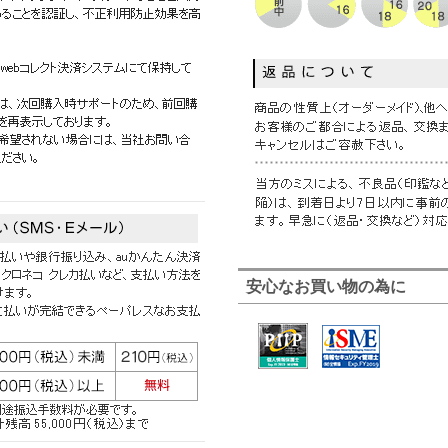
安心なお買い物の為に