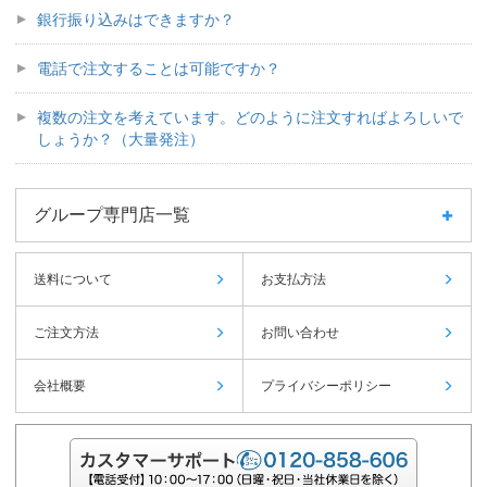
銀行振り込みはできますか？
電話で注文することは可能ですか？
複数の注文を考えています。どのように注文すればよろしいで
しょうか？（大量発注）
グループ専門店一覧
送料について
お支払方法
ご注文方法
お問い合わせ
会社概要
プライバシーポリシー