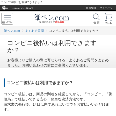
コンビニ後払いは利用できますか？
会員登録
マイページ
筆ペン.com
よくある質問
コンビニ後払いは利用できますか？
コンビニ後払いは利用できます
か？
お客様よりご購入の際に寄せられる、よくあるご質問をまとめ
ました。お問い合わせの前にご参照くださいませ。
コンビニ後払いは利用できますか？
コンビニ後払いは、商品の到着を確認してから、「コンビニ」「郵
便局」で後払いできる安心・簡単な決済方法です。
請求書の発行後、14日以内であればいつでもお支払いいただけま
す。