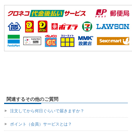
関連するその他のご質問
注文してから何日ぐらいで届きますか？
ポイント（会員）サービスとは？